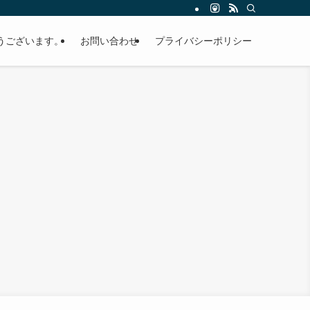
うございます。
お問い合わせ
プライバシーポリシー