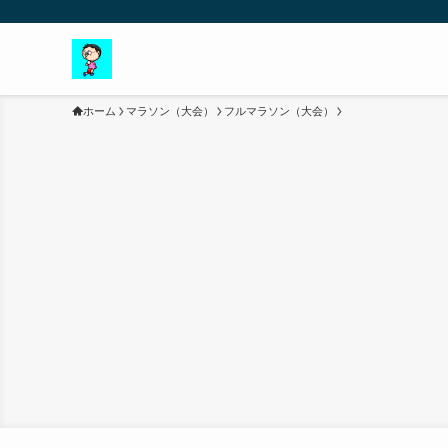
ホーム
マラソン（大会）
フルマラソン（大会）