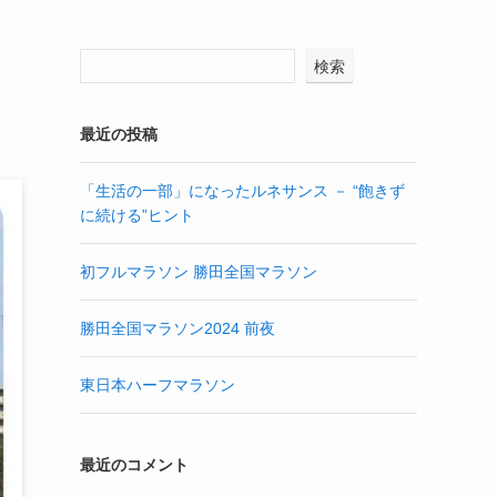
検索
最近の投稿
「生活の一部」になったルネサンス － “飽きず
に続ける”ヒント
初フルマラソン 勝田全国マラソン
勝田全国マラソン2024 前夜
東日本ハーフマラソン
最近のコメント