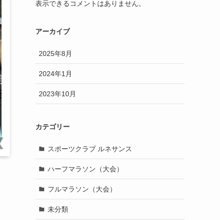
表示できるコメントはありません。
アーカイブ
2025年8月
2024年1月
2023年10月
カテゴリー
スポーツクラブ ルネサンス
ハーフマラソン（大会）
フルマラソン（大会）
未分類