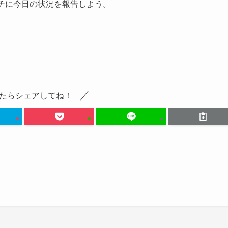
チに今日の状況を報告しよう。
たらシェアしてね！