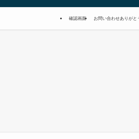
確認画面
お問い合わせありがと